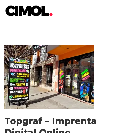
Topgraf – Imprenta
Digital Online