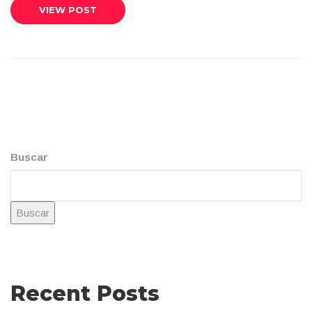
VIEW POST
Buscar
Buscar
Recent Posts