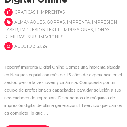
GRAFICAS | IMPRENTAS
ALMANAQUES
,
GORRAS
,
IMPRENTA
,
IMPRESION
LASER
,
IMPRESION TEXTIL
,
IMPRESIONES
,
LONAS
,
REMERAS
,
SUBLIMACIONES
AGOSTO 3, 2024
Topgraf Imprenta Digital Online Somos una imprenta situada
en Neuquen capital con más de 15 años de experiencia en el
sector, pero a la vez joven y dinámica. Compuesta por un
equipo de profesionales capacitados para dar solución a sus
necesidades de impresión. Disponemos de máquinas de
impresión digital de última generación. El servicio que damos
es completo, lo que …