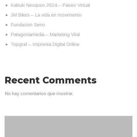
Kabuki Neuquen 2024 – Paseo Virtual
JM Bikes – La vida en movimiento
Fundacion Seno
Patagoniamedia – Marketing Viral
Topgraf – Imprenta Digital Online
Recent Comments
No hay comentarios que mostrar.