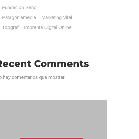
Fundacion Seno
Patagoniamedia – Marketing Viral
Topgraf – Imprenta Digital Online
Recent Comments
o hay comentarios que mostrar.